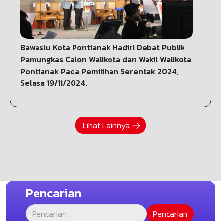
Bawaslu Kota Pontianak Hadiri Debat Publik
Pamungkas Calon Walikota dan Wakil Walikota
Pontianak Pada Pemilihan Serentak 2024,
Selasa 19/11/2024.
Lihat Lainnya
Pencarian