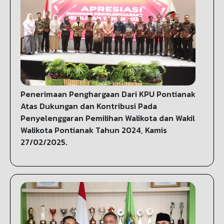
Penerimaan Penghargaan Dari KPU Pontianak
Atas Dukungan dan Kontribusi Pada
Penyelenggaran Pemilihan Walikota dan Wakil
Walikota Pontianak Tahun 2024, Kamis
27/02/2025.