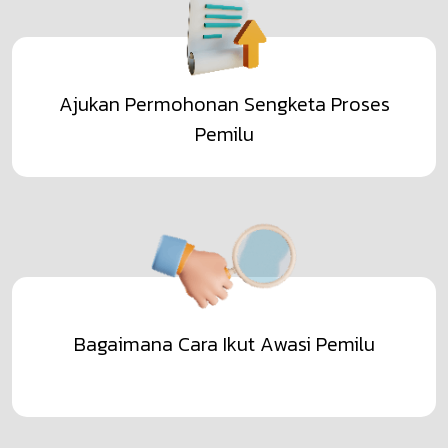
Ajukan Permohonan Sengketa Proses
Pemilu
Bagaimana Cara Ikut Awasi Pemilu