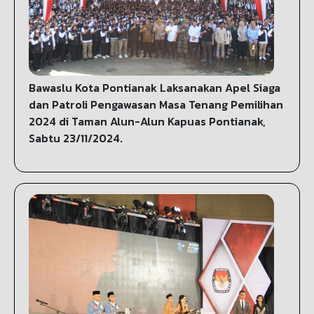
Bawaslu Kota Pontianak Laksanakan Apel Siaga
dan Patroli Pengawasan Masa Tenang Pemilihan
2024 di Taman Alun-Alun Kapuas Pontianak,
Sabtu 23/11/2024.