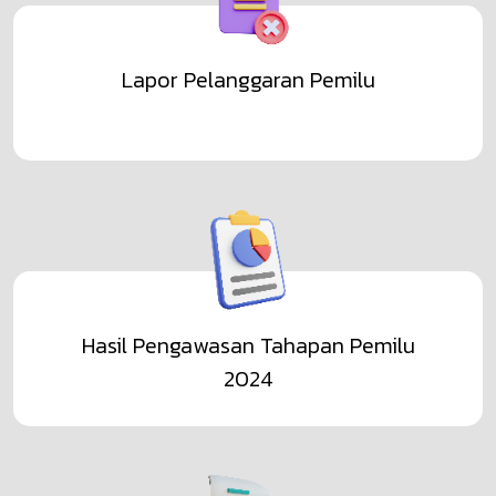
Lihat Selengkapnya
Lapor Pelanggaran Pemilu
Hasil Pengawasan Tahapan Pemilu
2024