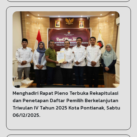
Menghadiri Rapat Pleno Terbuka Rekapitulasi
dan Penetapan Daftar Pemilih Berkelanjutan
Triwulan IV Tahun 2025 Kota Pontianak, Sabtu
06/12/2025.