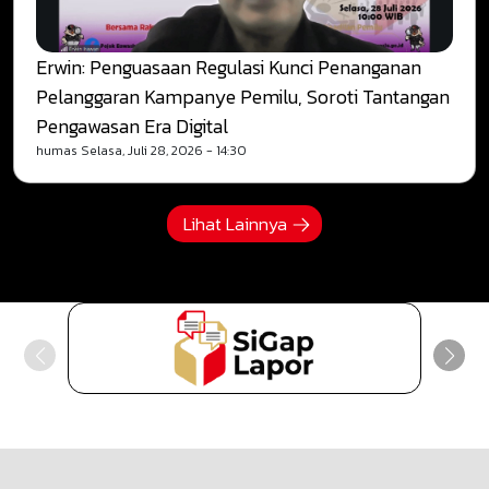
Erwin: Penguasaan Regulasi Kunci Penanganan
Pelanggaran Kampanye Pemilu, Soroti Tantangan
Pengawasan Era Digital
humas
Selasa, Juli 28, 2026 - 14:30
Lihat Lainnya