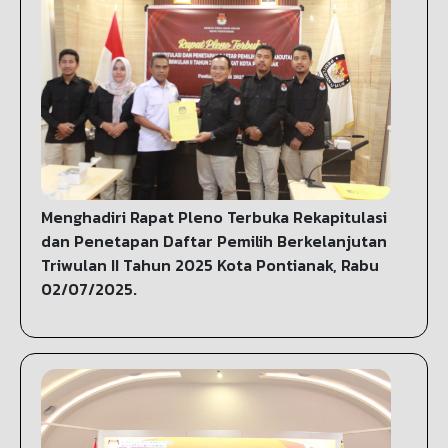
Menghadiri Rapat Pleno Terbuka Rekapitulasi
dan Penetapan Daftar Pemilih Berkelanjutan
Triwulan II Tahun 2025 Kota Pontianak, Rabu
02/07/2025.