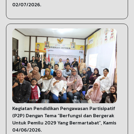
02/07/2026.
Kegiatan Pendidikan Pengawasan Partisipatif
(P2P) Dengan Tema “Berfungsi dan Bergerak
Untuk Pemilu 2029 Yang Bermartabat”, Kamis
04/06/2026.