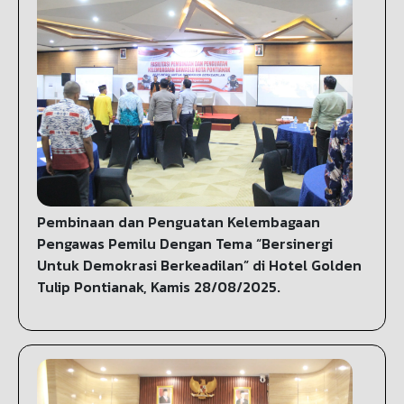
Pembinaan dan Penguatan Kelembagaan
Pengawas Pemilu Dengan Tema “Bersinergi
Untuk Demokrasi Berkeadilan” di Hotel Golden
Tulip Pontianak, Kamis 28/08/2025.