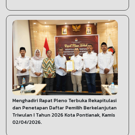
Menghadiri Rapat Pleno Terbuka Rekapitulasi
dan Penetapan Daftar Pemilih Berkelanjutan
Triwulan I Tahun 2026 Kota Pontianak, Kamis
02/04/2026.