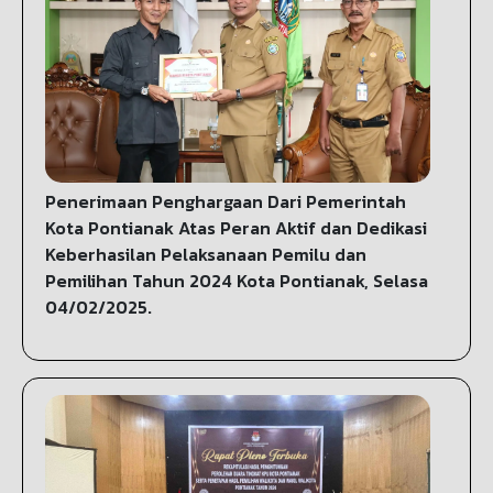
Penerimaan Penghargaan Dari Pemerintah
Kota Pontianak Atas Peran Aktif dan Dedikasi
Keberhasilan Pelaksanaan Pemilu dan
Pemilihan Tahun 2024 Kota Pontianak, Selasa
04/02/2025.