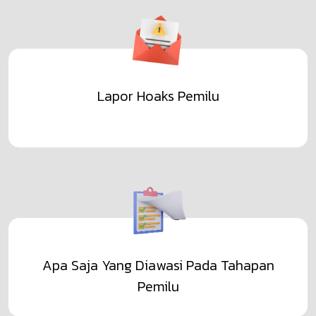
Lapor Hoaks Pemilu
Apa Saja Yang Diawasi Pada Tahapan
Pemilu