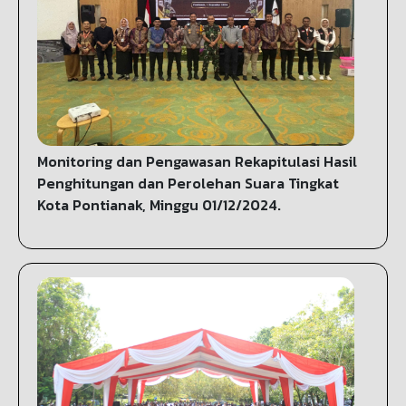
Monitoring dan Pengawasan Rekapitulasi Hasil
Penghitungan dan Perolehan Suara Tingkat
Kota Pontianak, Minggu 01/12/2024.