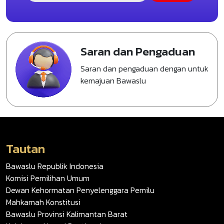
Saran dan Pengaduan
Saran dan pengaduan dengan untuk
kemajuan Bawaslu
Tautan
Bawaslu Republik Indonesia
Komisi Pemilihan Umum
Dewan Kehormatan Penyelenggara Pemilu
Mahkamah Konstitusi
Bawaslu Provinsi Kalimantan Barat