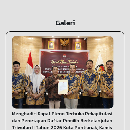
Galeri
Menghadiri Rapat Pleno Terbuka Rekapitulasi
dan Penetapan Daftar Pemilih Berkelanjutan
Triwulan II Tahun 2026 Kota Pontianak, Kamis