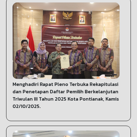
Menghadiri Rapat Pleno Terbuka Rekapitulasi
dan Penetapan Daftar Pemilih Berkelanjutan
Triwulan III Tahun 2025 Kota Pontianak, Kamis
02/10/2025.