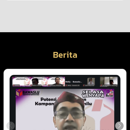
Berita