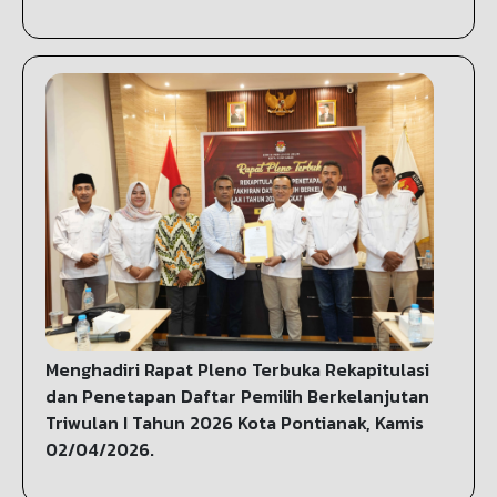
Menghadiri Rapat Pleno Terbuka Rekapitulasi
dan Penetapan Daftar Pemilih Berkelanjutan
Triwulan I Tahun 2026 Kota Pontianak, Kamis
02/04/2026.