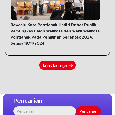
Bawaslu Kota Pontianak Hadiri Debat Publik
Pamungkas Calon Walikota dan Wakil Walikota
Pontianak Pada Pemilihan Serentak 2024,
Selasa 19/11/2024.
Lihat Lainnya
Pencarian