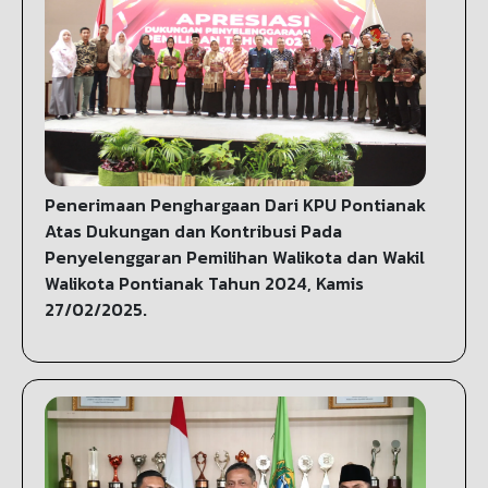
Penerimaan Penghargaan Dari KPU Pontianak
Atas Dukungan dan Kontribusi Pada
Penyelenggaran Pemilihan Walikota dan Wakil
Walikota Pontianak Tahun 2024, Kamis
27/02/2025.