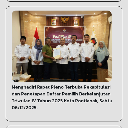
Menghadiri Rapat Pleno Terbuka Rekapitulasi
dan Penetapan Daftar Pemilih Berkelanjutan
Triwulan IV Tahun 2025 Kota Pontianak, Sabtu
06/12/2025.