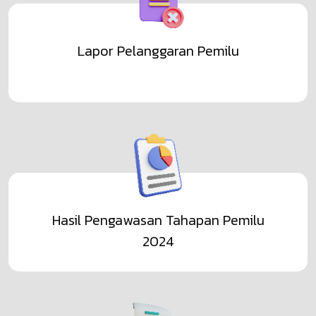
Lihat Selengkapnya
Lapor Pelanggaran Pemilu
Hasil Pengawasan Tahapan Pemilu
2024