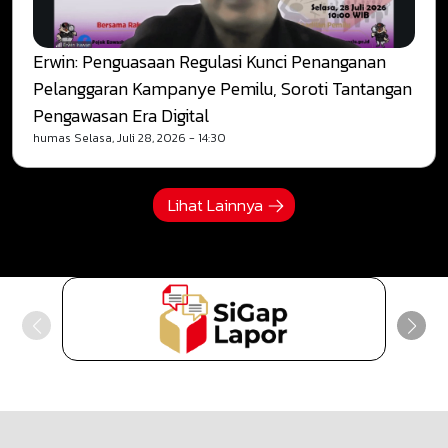
Erwin: Penguasaan Regulasi Kunci Penanganan
Pelanggaran Kampanye Pemilu, Soroti Tantangan
Pengawasan Era Digital
humas
Selasa, Juli 28, 2026 - 14:30
Lihat Lainnya