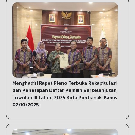
Menghadiri Rapat Pleno Terbuka Rekapitulasi
dan Penetapan Daftar Pemilih Berkelanjutan
Triwulan III Tahun 2025 Kota Pontianak, Kamis
02/10/2025.