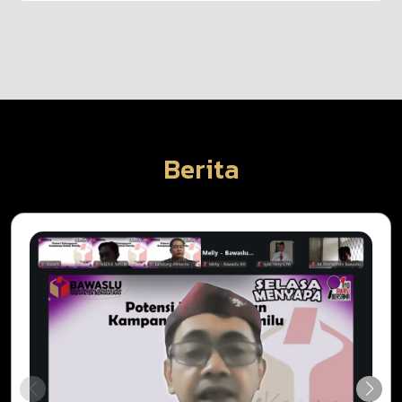
Berita