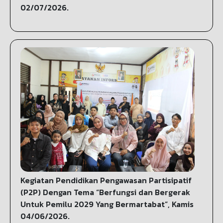
02/07/2026.
Kegiatan Pendidikan Pengawasan Partisipatif
(P2P) Dengan Tema “Berfungsi dan Bergerak
Untuk Pemilu 2029 Yang Bermartabat”, Kamis
04/06/2026.