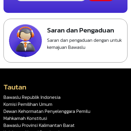
Saran dan Pengaduan
Saran dan pengaduan dengan untuk
kemajuan Bawaslu
Tautan
Bawaslu Republik Indonesia
Komisi Pemilihan Umum
Dewan Kehormatan Penyelenggara Pemilu
Mahkamah Konstitusi
Bawaslu Provinsi Kalimantan Barat