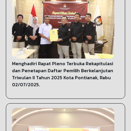
Menghadiri Rapat Pleno Terbuka Rekapitulasi
dan Penetapan Daftar Pemilih Berkelanjutan
Triwulan II Tahun 2025 Kota Pontianak, Rabu
02/07/2025.