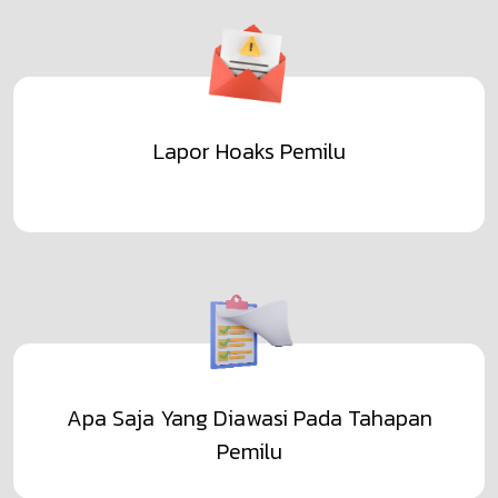
Lapor Hoaks Pemilu
Apa Saja Yang Diawasi Pada Tahapan
Pemilu