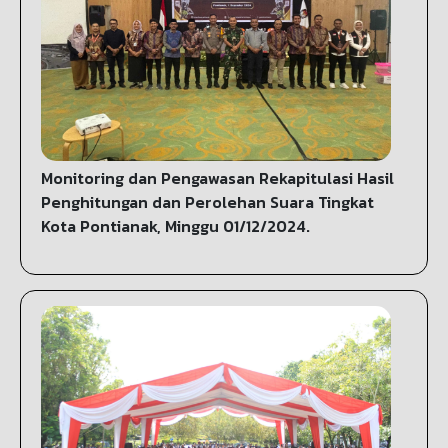
Monitoring dan Pengawasan Rekapitulasi Hasil
Penghitungan dan Perolehan Suara Tingkat
Kota Pontianak, Minggu 01/12/2024.