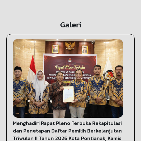
Galeri
Menghadiri Rapat Pleno Terbuka Rekapitulasi
dan Penetapan Daftar Pemilih Berkelanjutan
Triwulan II Tahun 2026 Kota Pontianak, Kamis