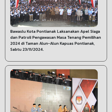
Bawaslu Kota Pontianak Laksanakan Apel Siaga
dan Patroli Pengawasan Masa Tenang Pemilihan
2024 di Taman Alun-Alun Kapuas Pontianak,
Sabtu 23/11/2024.