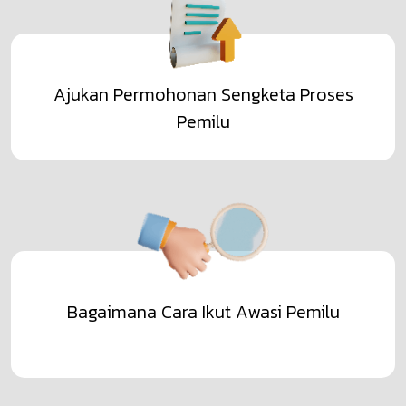
Ajukan Permohonan Sengketa Proses
Pemilu
Bagaimana Cara Ikut Awasi Pemilu