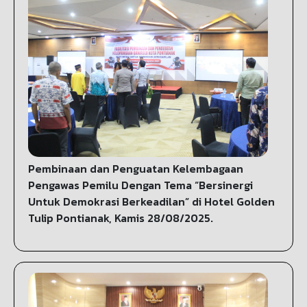
Pembinaan dan Penguatan Kelembagaan
Pengawas Pemilu Dengan Tema “Bersinergi
Untuk Demokrasi Berkeadilan” di Hotel Golden
Tulip Pontianak, Kamis 28/08/2025.