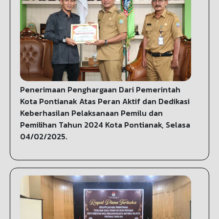
Penerimaan Penghargaan Dari Pemerintah
Kota Pontianak Atas Peran Aktif dan Dedikasi
Keberhasilan Pelaksanaan Pemilu dan
Pemilihan Tahun 2024 Kota Pontianak, Selasa
04/02/2025.